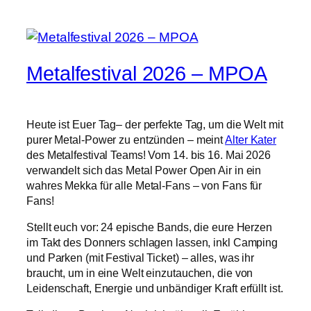
Metalfestival 2026 – MPOA
Heute ist Euer Tag– der perfekte Tag, um die Welt mit
purer Metal-Power zu entzünden – meint
Alter Kater
des Metalfestival Teams! Vom 14. bis 16. Mai 2026
verwandelt sich das Metal Power Open Air in ein
wahres Mekka für alle Metal-Fans – von Fans für
Fans!
Stellt euch vor: 24 epische Bands, die eure Herzen
im Takt des Donners schlagen lassen, inkl Camping
und Parken (mit Festival Ticket) – alles, was ihr
braucht, um in eine Welt einzutauchen, die von
Leidenschaft, Energie und unbändiger Kraft erfüllt ist.